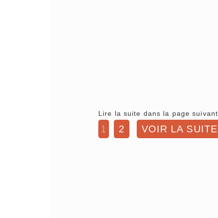
Lire la suite dans la page suivant
1
2
VOIR LA SUITE