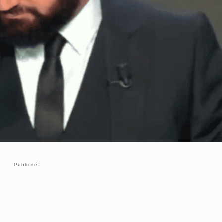
Publicité: