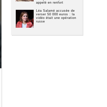
appelé en renfort
Léa Salamé accusée de
verser 50 000 euros : la
vidéo était une opération
russe