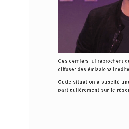
Ces derniers lui reprochent 
diffuser des émissions inédite
Cette situation a suscité 
particulièrement sur le rése