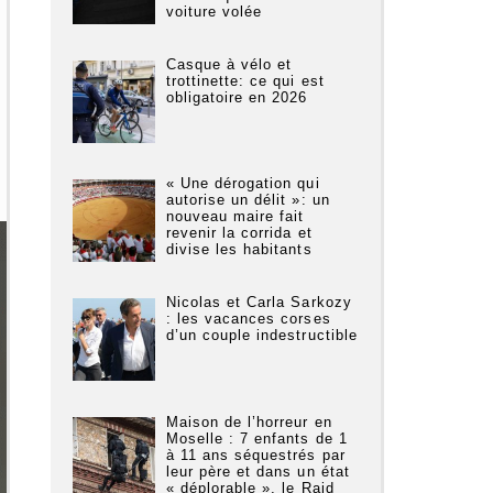
voiture volée
Casque à vélo et
trottinette: ce qui est
obligatoire en 2026
« Une dérogation qui
autorise un délit »: un
nouveau maire fait
revenir la corrida et
divise les habitants
Nicolas et Carla Sarkozy
: les vacances corses
d’un couple indestructible
Maison de l’horreur en
Moselle : 7 enfants de 1
à 11 ans séquestrés par
leur père et dans un état
« déplorable », le Raid