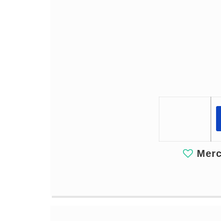
Merci