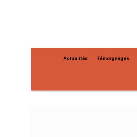
Actualités
Témoignages