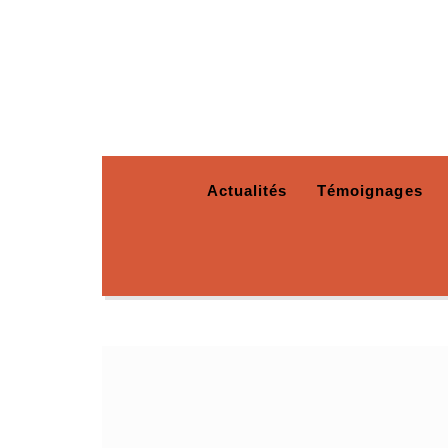
Actualités
Témoignages