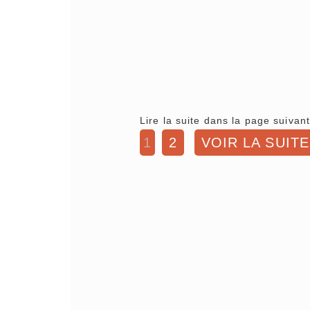
Lire la suite dans la page suivant
1
2
VOIR LA SUITE