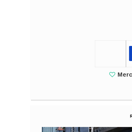
Merci