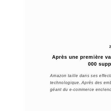
Après une première va
000 supp
Amazon taille dans ses effect
technologique. Après des em
géant du e-commerce enclenc