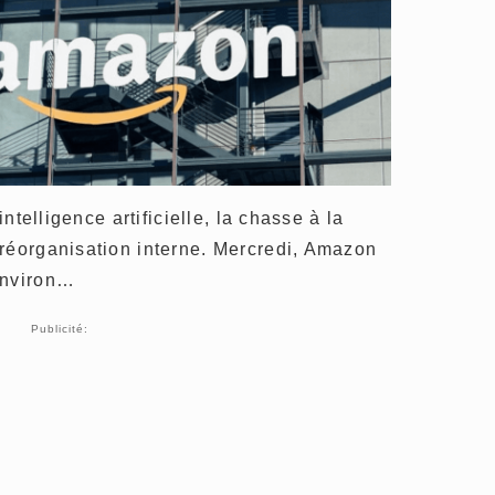
intelligence artificielle, la chasse à la
 réorganisation interne. Mercredi, Amazon
environ…
Publicité: