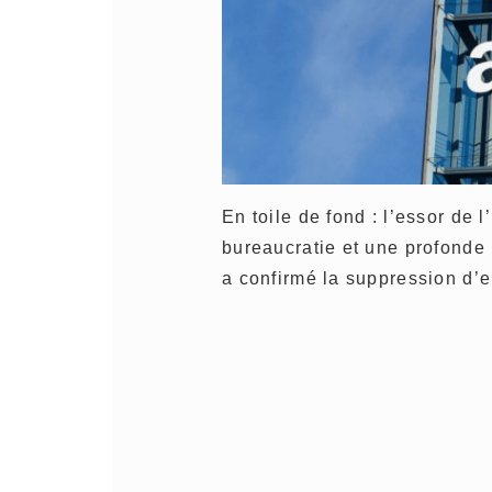
En toile de fond : l’essor de l’
bureaucratie et une profonde
a confirmé la suppression d’