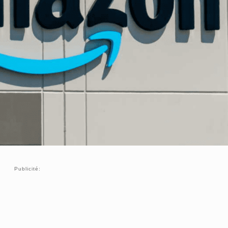
Publicité: