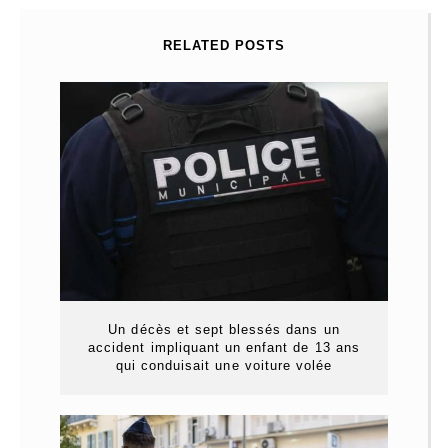
RELATED POSTS
Un décès et sept blessés dans un
accident impliquant un enfant de 13 ans
qui conduisait une voiture volée