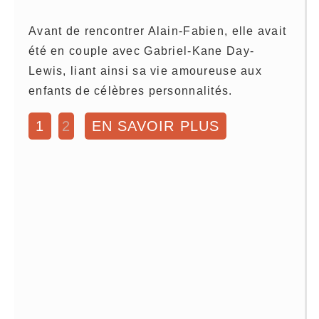
Avant de rencontrer Alain-Fabien, elle avait
été en couple avec Gabriel-Kane Day-
Lewis, liant ainsi sa vie amoureuse aux
enfants de célèbres personnalités.
1
2
EN SAVOIR PLUS