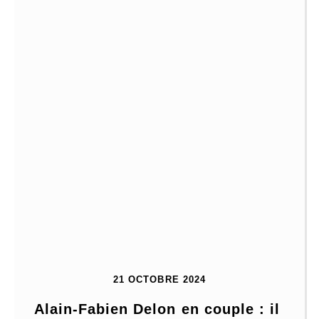
21 OCTOBRE 2024
Alain-Fabien Delon en couple : il 