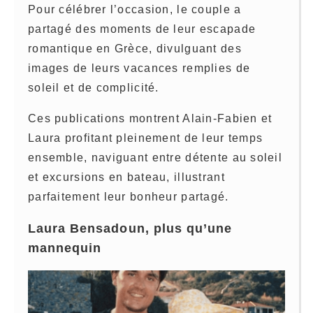
Pour célébrer l’occasion, le couple a
partagé des moments de leur escapade
romantique en Grèce, divulguant des
images de leurs vacances remplies de
soleil et de complicité.
Ces publications montrent Alain-Fabien et
Laura profitant pleinement de leur temps
ensemble, naviguant entre détente au soleil
et excursions en bateau, illustrant
parfaitement leur bonheur partagé.
Laura Bensadoun, plus qu’une
mannequin