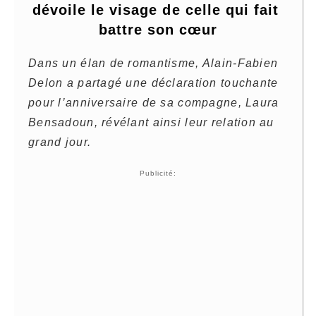
dévoile le visage de celle qui fait 
battre son cœur
Dans un élan de romantisme, Alain-Fabien
Delon a partagé une déclaration touchante
pour l’anniversaire de sa compagne, Laura
Bensadoun, révélant ainsi leur relation au
grand jour.
Publicité: