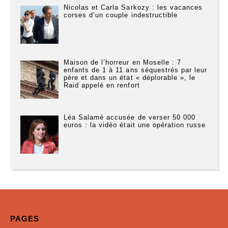
Nicolas et Carla Sarkozy : les vacances
corses d’un couple indestructible
Maison de l’horreur en Moselle : 7
enfants de 1 à 11 ans séquestrés par leur
père et dans un état « déplorable », le
Raid appelé en renfort
Léa Salamé accusée de verser 50 000
euros : la vidéo était une opération russe
PAGES