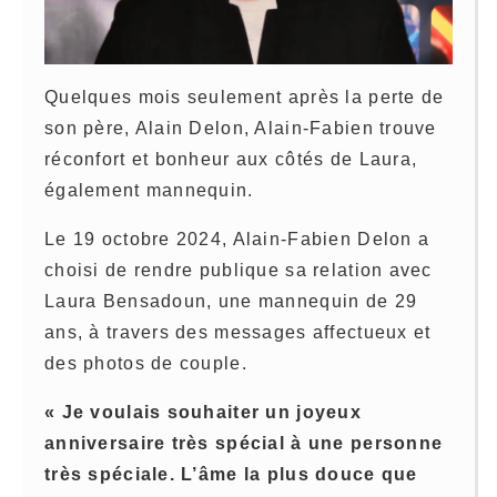
Quelques mois seulement après la perte de
son père, Alain Delon, Alain-Fabien trouve
réconfort et bonheur aux côtés de Laura,
également mannequin.
Le 19 octobre 2024, Alain-Fabien Delon a
choisi de rendre publique sa relation avec
Laura Bensadoun, une mannequin de 29
ans, à travers des messages affectueux et
des photos de couple.
« Je voulais souhaiter un joyeux
anniversaire très spécial à une personne
très spéciale. L’âme la plus douce que