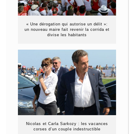
« Une dérogation qui autorise un délit »:
un nouveau maire fait revenir la corrida et
divise les habitants
Nicolas et Carla Sarkozy : les vacances
corses d’un couple indestructible