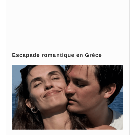
Escapade romantique en Grèce