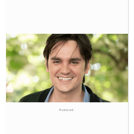
Publicité: