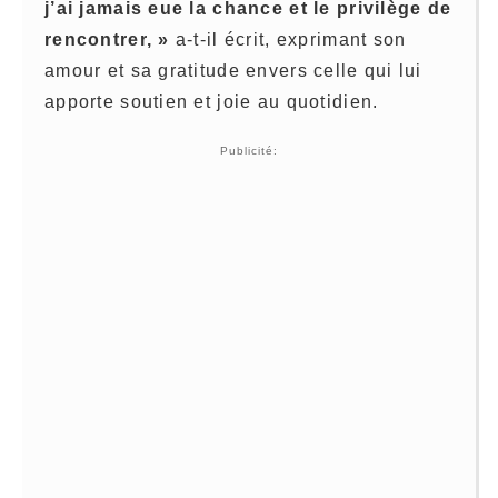
j’ai jamais eue la chance et le privilège de
rencontrer, »
a-t-il écrit, exprimant son
amour et sa gratitude envers celle qui lui
apporte soutien et joie au quotidien.
Publicité: