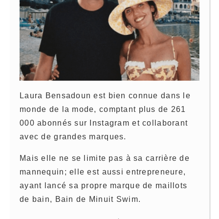
Laura Bensadoun est bien connue dans le
monde de la mode, comptant plus de 261
000 abonnés sur Instagram et collaborant
avec de grandes marques.
Mais elle ne se limite pas à sa carrière de
mannequin; elle est aussi entrepreneure,
ayant lancé sa propre marque de maillots
de bain, Bain de Minuit Swim.