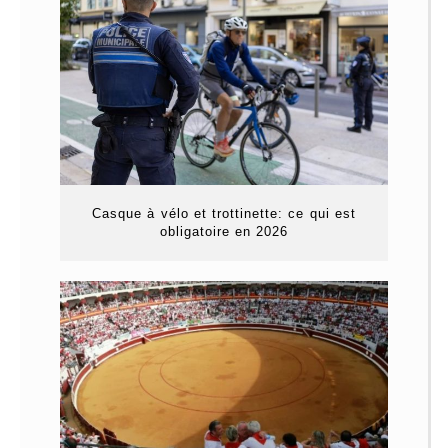
Casque à vélo et trottinette: ce qui est
obligatoire en 2026