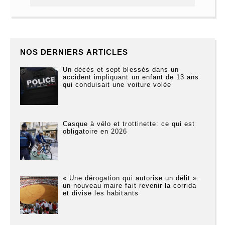
NOS DERNIERS ARTICLES
Un décès et sept blessés dans un
accident impliquant un enfant de 13 ans
qui conduisait une voiture volée
Casque à vélo et trottinette: ce qui est
obligatoire en 2026
« Une dérogation qui autorise un délit »:
un nouveau maire fait revenir la corrida
et divise les habitants