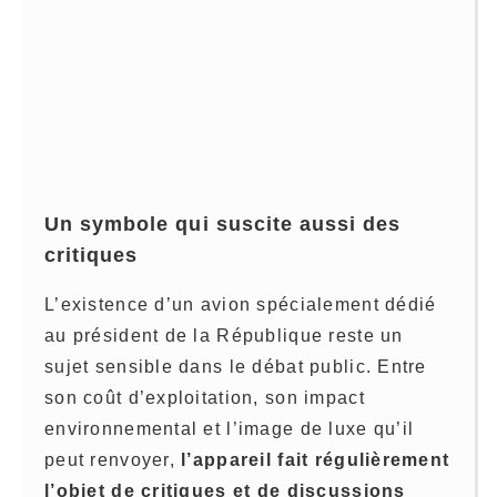
Un symbole qui suscite aussi des
critiques
L’existence d’un avion spécialement dédié
au président de la République reste un
sujet sensible dans le débat public. Entre
son coût d’exploitation, son impact
environnemental et l’image de luxe qu’il
peut renvoyer,
l’appareil fait régulièrement
l’objet de critiques et de discussions