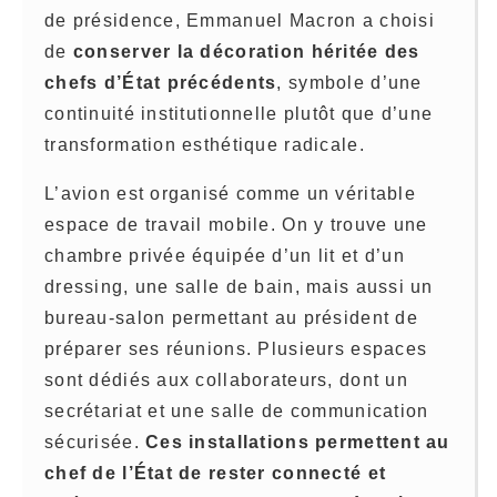
de présidence, Emmanuel Macron a choisi
de
conserver la décoration héritée des
chefs d’État précédents
, symbole d’une
continuité institutionnelle plutôt que d’une
transformation esthétique radicale.
L’avion est organisé comme un véritable
espace de travail mobile. On y trouve une
chambre privée équipée d’un lit et d’un
dressing, une salle de bain, mais aussi un
bureau-salon permettant au président de
préparer ses réunions. Plusieurs espaces
sont dédiés aux collaborateurs, dont un
secrétariat et une salle de communication
sécurisée.
Ces installations permettent au
chef de l’État de rester connecté et