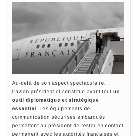
Au-delà de son aspect spectaculaire,
l’avion présidentiel constitue avant tout
un
outil diplomatique et stratégique
essentiel
. Les équipements de
communication sécurisés embarqués
permettent au président de rester en contact
permanent avec les autorités françaises et