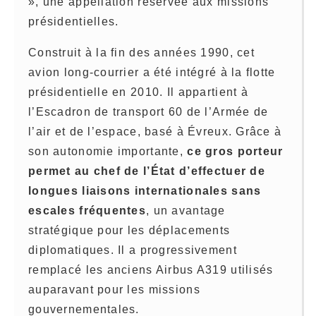
», une appellation réservée aux missions
présidentielles.
Construit à la fin des années 1990, cet
avion long-courrier a été intégré à la flotte
présidentielle en 2010. Il appartient à
l’Escadron de transport 60 de l’Armée de
l’air et de l’espace, basé à Évreux. Grâce à
son autonomie importante,
ce gros porteur
permet au chef de l’État d’effectuer de
longues liaisons internationales sans
escales fréquentes
, un avantage
stratégique pour les déplacements
diplomatiques. Il a progressivement
remplacé les anciens Airbus A319 utilisés
auparavant pour les missions
gouvernementales.