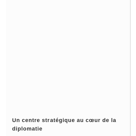
Un centre stratégique au cœur de la
diplomatie