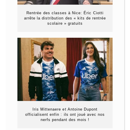
Rentrée des classes à Nice: Éric Ciotti
arrête la distribution des « kits de rentrée
scolaire » gratuits
Iris Mittenaere et Antoine Dupont
officialisent enfin : ils ont joué avec nos
nerfs pendant des mois !