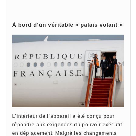
À bord d’un véritable « palais volant »
L’intérieur de l’appareil a été conçu pour
répondre aux exigences du pouvoir exécutif
en déplacement. Malgré les changements