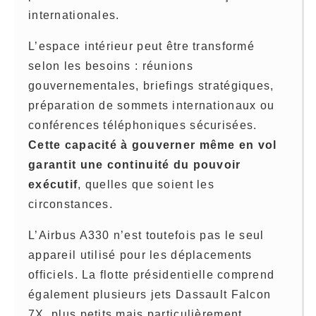
internationales.
L’espace intérieur peut être transformé
selon les besoins : réunions
gouvernementales, briefings stratégiques,
préparation de sommets internationaux ou
conférences téléphoniques sécurisées.
Cette capacité à gouverner même en vol
garantit une continuité du pouvoir
exécutif
, quelles que soient les
circonstances.
L’Airbus A330 n’est toutefois pas le seul
appareil utilisé pour les déplacements
officiels. La flotte présidentielle comprend
également plusieurs jets Dassault Falcon
7X, plus petits mais particulièrement