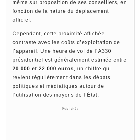
même sur proposition de ses conseillers, en
fonction de la nature du déplacement
officiel.
Cependant, cette proximité affichée
contraste avec les coûts d’exploitation de
l’appareil. Une heure de vol de l’A330
présidentiel est généralement estimée entre
20 000 et 22 000 euros
, un chiffre qui
revient régulièrement dans les débats
politiques et médiatiques autour de
l’utilisation des moyens de l’État.
Publicité: