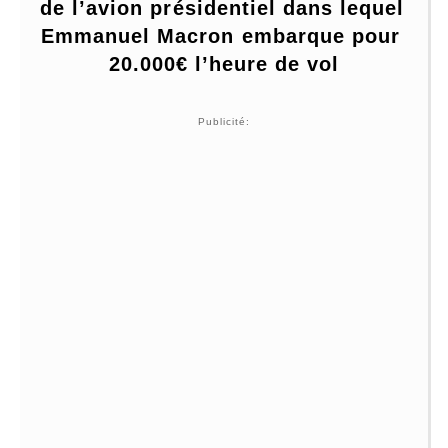
de l’avion présidentiel dans lequel 
Emmanuel Macron embarque pour 
20.000€ l’heure de vol
Publicité: