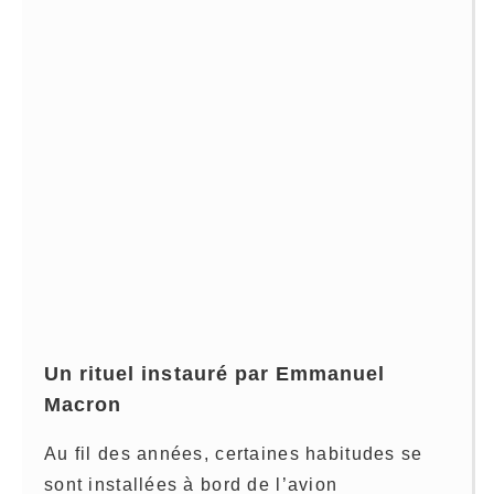
Un rituel instauré par Emmanuel
Macron
Au fil des années, certaines habitudes se
sont installées à bord de l’avion