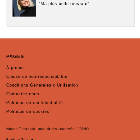
“Ma plus belle réussite”
PAGES
À propos
Clause de non-responsabilité
Conditions Générales d’Utilisation
Contactez-nous
Politique de confidentialité
Politique de cookies
House Therapie, tous droits réservés. 2024©
Back to Top