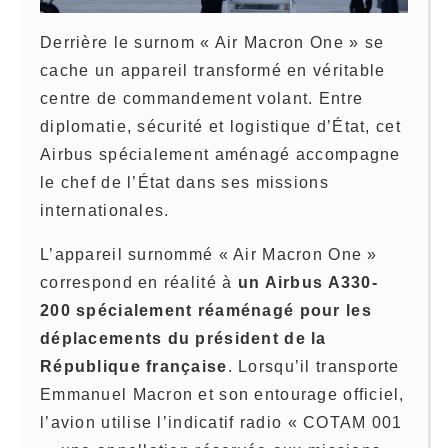
Derrière le surnom « Air Macron One » se
cache un appareil transformé en véritable
centre de commandement volant. Entre
diplomatie, sécurité et logistique d’État, cet
Airbus spécialement aménagé accompagne
le chef de l’État dans ses missions
internationales.
L’appareil surnommé « Air Macron One »
correspond en réalité à
un Airbus A330-
200 spécialement réaménagé pour les
déplacements du président de la
République française
. Lorsqu’il transporte
Emmanuel Macron et son entourage officiel,
l’avion utilise l’indicatif radio « COTAM 001