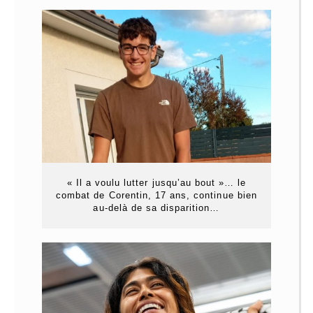
« Il a voulu lutter jusqu’au bout »… le
combat de Corentin, 17 ans, continue bien
au-delà de sa disparition…