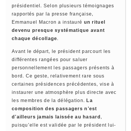
présidentiel. Selon plusieurs témoignages
rapportés par la presse française,
Emmanuel Macron a instauré
un rituel
devenu presque systématique avant
chaque décollage
.
Avant le départ, le président parcourt les
différentes rangées pour saluer
personnellement les passagers présents à
bord. Ce geste, relativement rare sous
certaines présidences précédentes, vise à
instaurer une atmosphère plus directe avec
les membres de la délégation.
La
composition des passagers n’est
d’ailleurs jamais laissée au hasard
,
puisqu’elle est validée par le président lui-