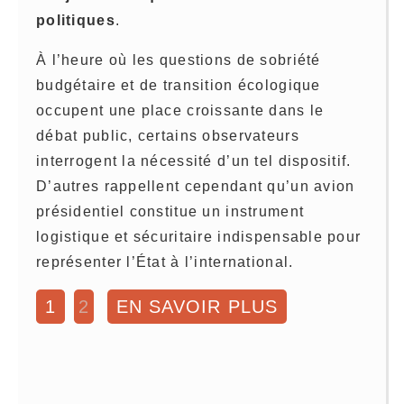
politiques
.
À l’heure où les questions de sobriété
budgétaire et de transition écologique
occupent une place croissante dans le
débat public, certains observateurs
interrogent la nécessité d’un tel dispositif.
D’autres rappellent cependant qu’un avion
présidentiel constitue un instrument
logistique et sécuritaire indispensable pour
représenter l’État à l’international.
1
2
EN SAVOIR PLUS