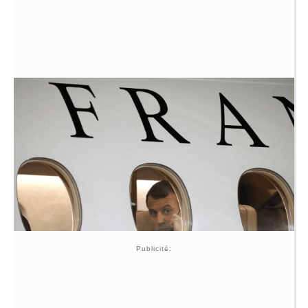
Publicité: