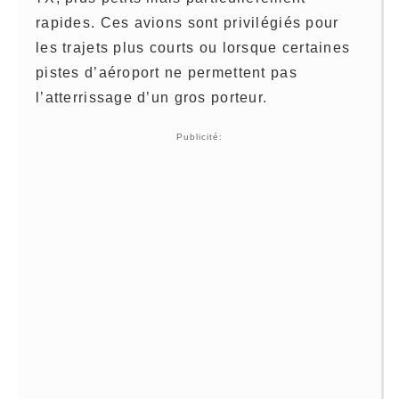
rapides. Ces avions sont privilégiés pour
les trajets plus courts ou lorsque certaines
pistes d’aéroport ne permettent pas
l’atterrissage d’un gros porteur.
Publicité: