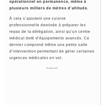
opérationnel en permanence, même à
plusieurs milliers de mètres d’altitude.
À cela s’ajoutent une cuisine
professionnelle destinée à préparer les
repas de la délégation, ainsi qu’un centre
médical doté d’équipements avancés. Ce
dernier comprend même une petite salle
d’intervention permettant de gérer certaines
urgences médicales en vol.
Publicité: