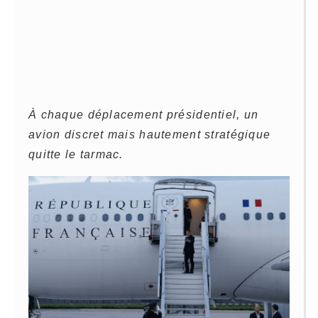
À chaque déplacement présidentiel, un
avion discret mais hautement stratégique
quitte le tarmac.