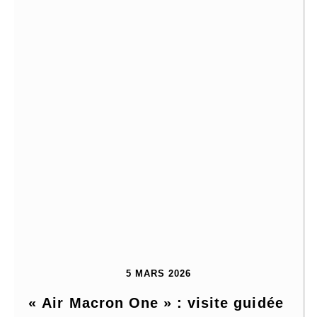
5 MARS 2026
« Air Macron One » : visite guidée 