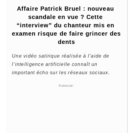
Affaire Patrick Bruel : nouveau 
scandale en vue ? Cette 
“interview” du chanteur mis en 
examen risque de faire grincer des 
dents
Une vidéo satirique réalisée à l’aide de
l’intelligence artificielle connaît un
important écho sur les réseaux sociaux.
Publicité: