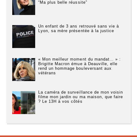
“Ma plus belle réussite”
Un enfant de 3 ans retrouvé sans vie à
Lyon, sa mère présentée à la justice
« Mon meilleur moment du mandat… » :
Brigitte Macron émue à Deauville, elle
rend un hommage bouleversant aux
vétérans
La caméra de surveillance de mon voisin
filme mon jardin ou ma maison, que faire
? Le 13H à vos côtés