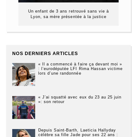
Un enfant de 3 ans retrouvé sans vie à
Lyon, sa mère présentée à la justice
NOS DERNIERS ARTICLES
« Il a commencé à faire ça devant moi »
: l’eurodéputée LFI Rima Hassan victime
lors d’une randonnée
« J’ai squatté avec eux du 23 au 25 juin
»: son retour
Depuis Saint-Barth, Laeticia Hallyday
célèbre sa fille Jade pour ses 22 ans :