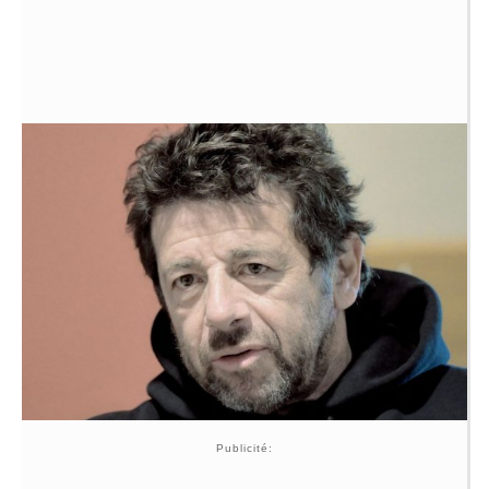
Publicité: