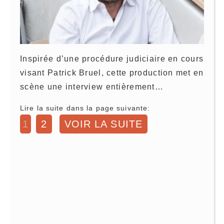
Inspirée d’une procédure judiciaire en cours
visant Patrick Bruel, cette production met en
scène une interview entièrement…
Lire la suite dans la page suivante:
1
2
VOIR LA SUITE