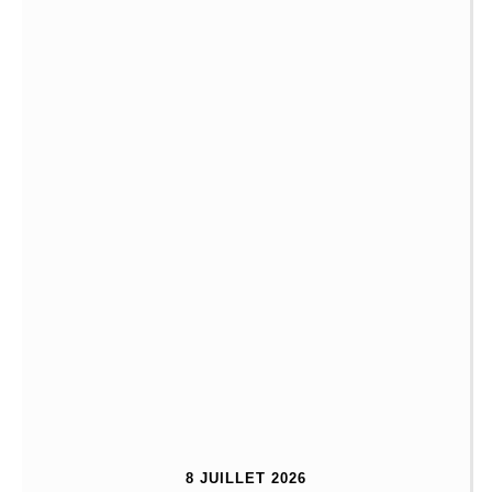
8 JUILLET 2026