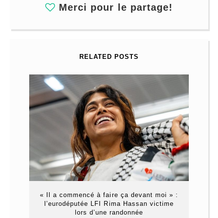
Merci pour le partage!
RELATED POSTS
« Il a commencé à faire ça devant moi » :
l’eurodéputée LFI Rima Hassan victime
lors d’une randonnée