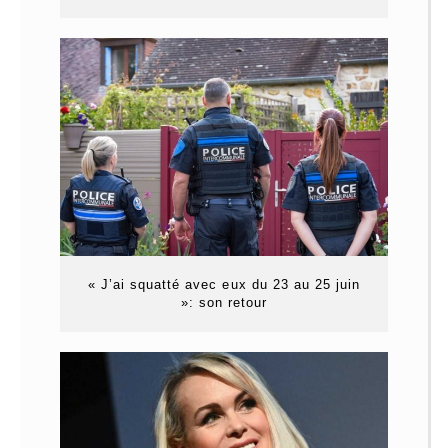
« J’ai squatté avec eux du 23 au 25 juin
»: son retour