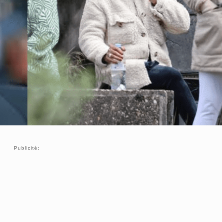
Publicité: