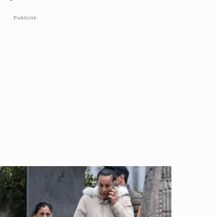
Publicité: