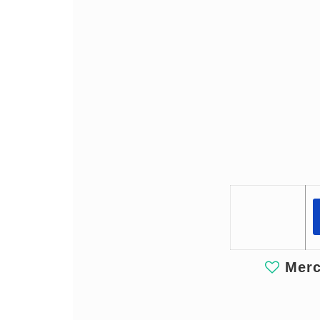
Merci