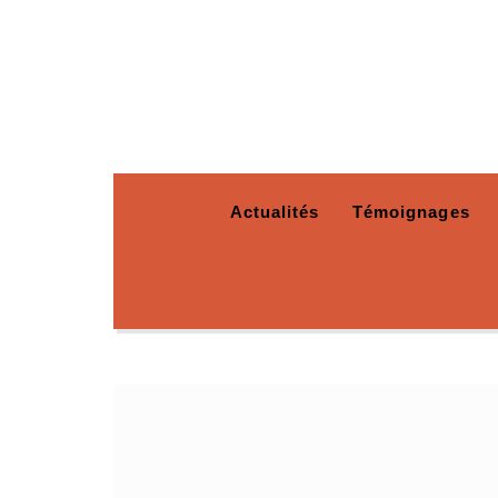
Actualités
Témoignages