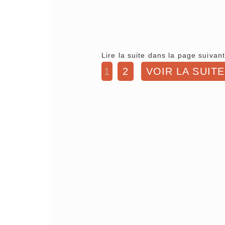
Lire la suite dans la page suivant
1
2
VOIR LA SUITE