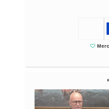
Merci