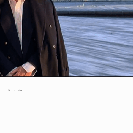
Publicité: