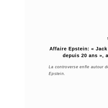
Affaire Epstein: « Jack
depuis 20 ans », 
La controverse enfle autour d
Epstein.