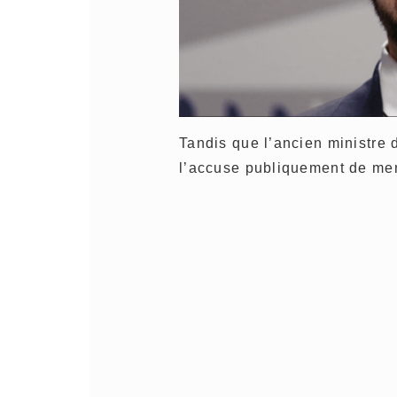
Tandis que l’ancien ministre
l’accuse publiquement de me