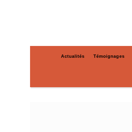
Actualités
Témoignages