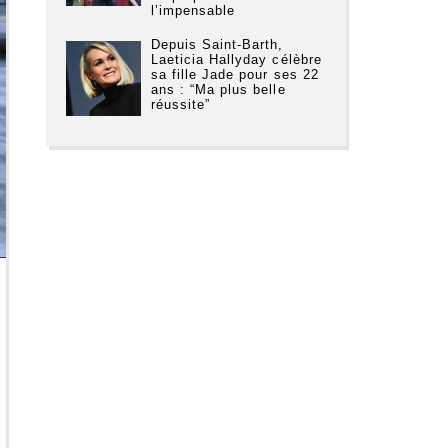
l’impensable
Depuis Saint-Barth,
Laeticia Hallyday célèbre
sa fille Jade pour ses 22
ans : “Ma plus belle
réussite”