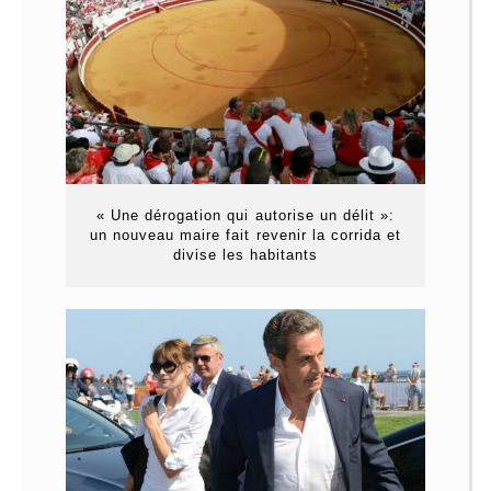
« Une dérogation qui autorise un délit »:
un nouveau maire fait revenir la corrida et
divise les habitants