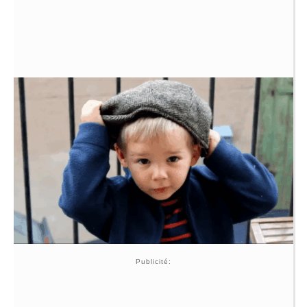
Publicité: