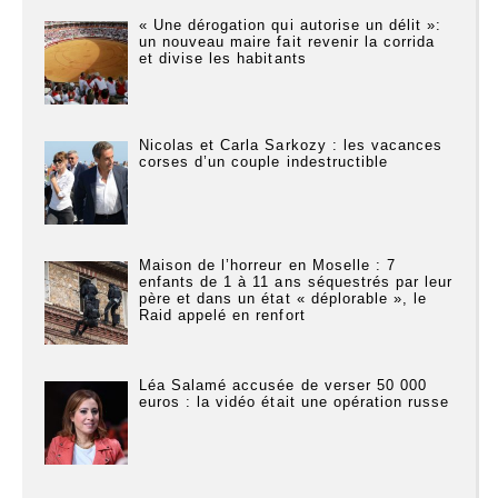
« Une dérogation qui autorise un délit »:
un nouveau maire fait revenir la corrida
et divise les habitants
Nicolas et Carla Sarkozy : les vacances
corses d’un couple indestructible
Maison de l’horreur en Moselle : 7
enfants de 1 à 11 ans séquestrés par leur
père et dans un état « déplorable », le
Raid appelé en renfort
Léa Salamé accusée de verser 50 000
euros : la vidéo était une opération russe