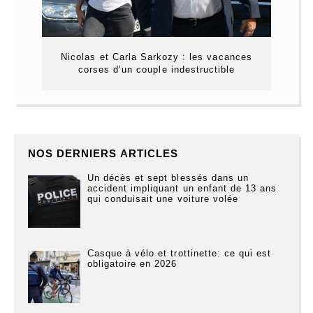
Nicolas et Carla Sarkozy : les vacances
corses d’un couple indestructible
NOS DERNIERS ARTICLES
Un décès et sept blessés dans un
accident impliquant un enfant de 13 ans
qui conduisait une voiture volée
Casque à vélo et trottinette: ce qui est
obligatoire en 2026