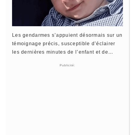
Les gendarmes s’appuient désormais sur un
témoignage précis, susceptible d’éclairer
les dernières minutes de l’enfant et de…
Publicité: