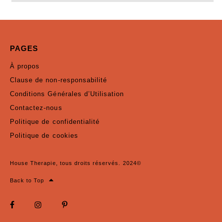
PAGES
À propos
Clause de non-responsabilité
Conditions Générales d’Utilisation
Contactez-nous
Politique de confidentialité
Politique de cookies
House Therapie, tous droits réservés. 2024©
Back to Top