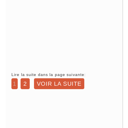
Lire la suite dans la page suivante:
1
2
VOIR LA SUITE