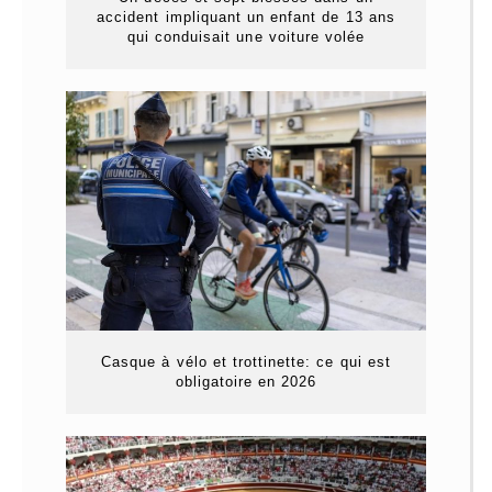
accident impliquant un enfant de 13 ans
qui conduisait une voiture volée
Casque à vélo et trottinette: ce qui est
obligatoire en 2026