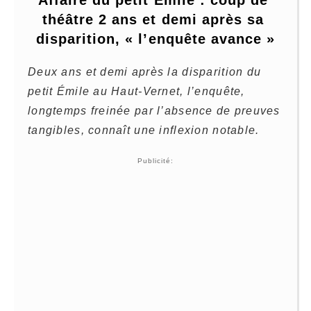
théâtre 2 ans et demi après sa 
disparition, « l’enquête avance »
Deux ans et demi après la disparition du
petit Émile au Haut-Vernet, l’enquête,
longtemps freinée par l’absence de preuves
tangibles, connaît une inflexion notable.
Publicité: