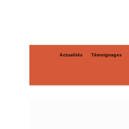
Actualités
Témoignages