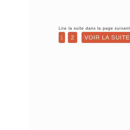
Lire la suite dans la page suivant
1
2
VOIR LA SUITE