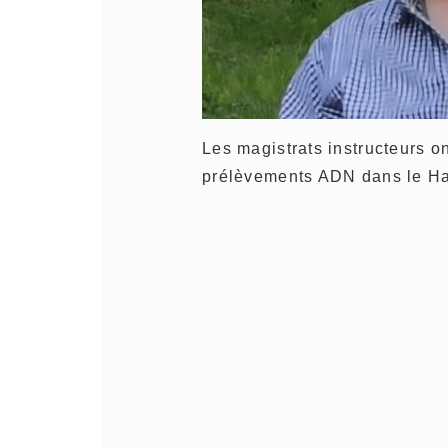
Les magistrats instructeurs 
prélèvements ADN dans le Ha