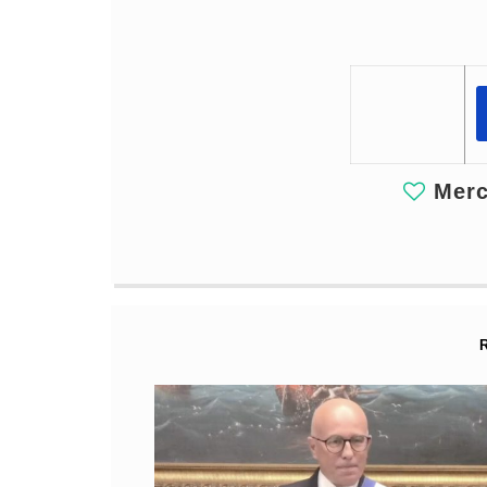
Merci