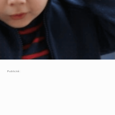
Publicité: