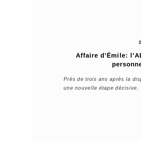
Affaire d’Émile: l’A
personne
Près de trois ans après la dis
une nouvelle étape décisive.