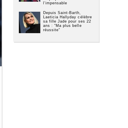
l’impensable
Depuis Saint-Barth,
Laeticia Hallyday célèbre
sa fille Jade pour ses 22
ans : “Ma plus belle
réussite”