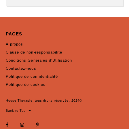
PAGES
À propos
Clause de non-responsabilité
Conditions Générales d’Utilisation
Contactez-nous
Politique de confidentialité
Politique de cookies
House Therapie, tous droits réservés. 2024©
Back to Top