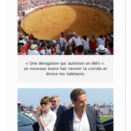
« Une dérogation qui autorise un délit »:
un nouveau maire fait revenir la corrida et
divise les habitants