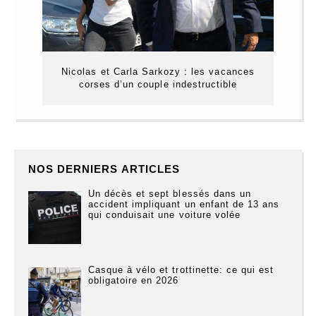
Nicolas et Carla Sarkozy : les vacances
corses d’un couple indestructible
NOS DERNIERS ARTICLES
Un décès et sept blessés dans un
accident impliquant un enfant de 13 ans
qui conduisait une voiture volée
Casque à vélo et trottinette: ce qui est
obligatoire en 2026