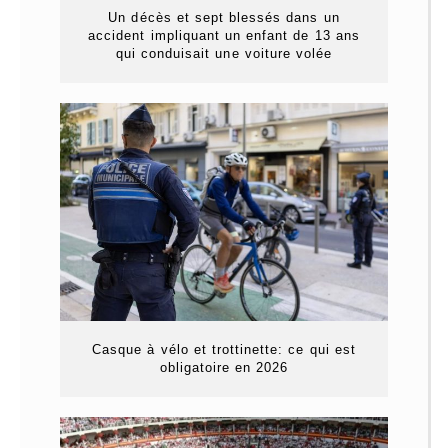
Un décès et sept blessés dans un
accident impliquant un enfant de 13 ans
qui conduisait une voiture volée
Casque à vélo et trottinette: ce qui est
obligatoire en 2026