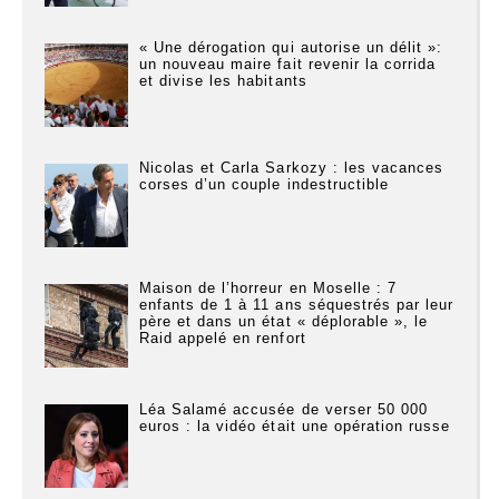
« Une dérogation qui autorise un délit »:
un nouveau maire fait revenir la corrida
et divise les habitants
Nicolas et Carla Sarkozy : les vacances
corses d’un couple indestructible
Maison de l’horreur en Moselle : 7
enfants de 1 à 11 ans séquestrés par leur
père et dans un état « déplorable », le
Raid appelé en renfort
Léa Salamé accusée de verser 50 000
euros : la vidéo était une opération russe