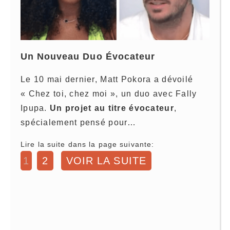
Un Nouveau Duo Évocateur
Le 10 mai dernier, Matt Pokora a dévoilé
« Chez toi, chez moi », un duo avec Fally
Ipupa.
Un projet au titre évocateur
,
spécialement pensé pour…
Lire la suite dans la page suivante:
1
2
VOIR LA SUITE