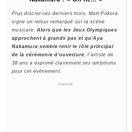
Plus discret ces derniers mois, Matt Pokora
signe un retour remarqué sur la scène
musicale.
Alors que les Jeux Olympiques
approchent à grands pas et qu’Aya
Nakamura semble tenir le rôle principal
de la cérémonie d’ouverture
, l’artiste de
38 ans a exprimé clairement ses ambitions
pour cet événement.
Publicité: