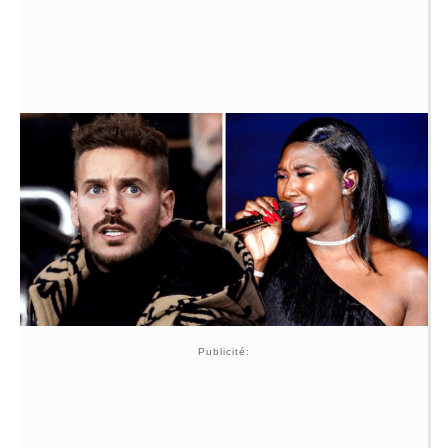
Publicité: