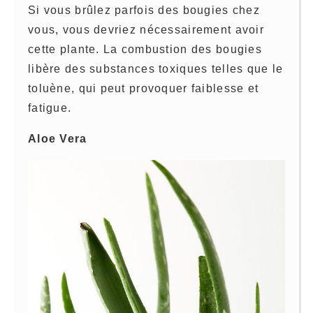
Si vous brûlez parfois des bougies chez
vous, vous devriez nécessairement avoir
cette plante. La combustion des bougies
libère des substances toxiques telles que le
toluène, qui peut provoquer faiblesse et
fatigue.
Aloe Vera