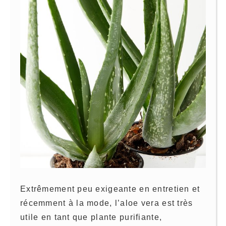
Extrêmement peu exigeante en entretien et
récemment à la mode, l’aloe vera est très
utile en tant que plante purifiante,