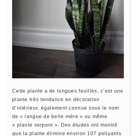
Cette plante a de longues feuilles, c’est une
plante très tendance en décoration
d’intérieur, également connue sous le nom
de « langue de belle-mère » ou même
« plante serpent ». Des études ont montré
que la plante élimine environ 107 polluants