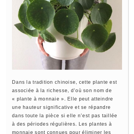
Dans la tradition chinoise, cette plante est
associée à la richesse, d’où son nom de
« plante à monnaie ». Elle peut atteindre
une hauteur significative et se répandre
dans toute la pièce si elle n’est pas taillée
à des périodes régulières. Les plantes à
monnaie sont connues pour éliminer les