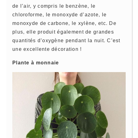
de l’air, y compris le benzène, le
chloroforme, le monoxyde d’azote, le
monoxyde de carbone, le xylène, etc. De
plus, elle produit également de grandes
quantités d’oxygène pendant la nuit. C’est
une excellente décoration !
Plante à monnaie