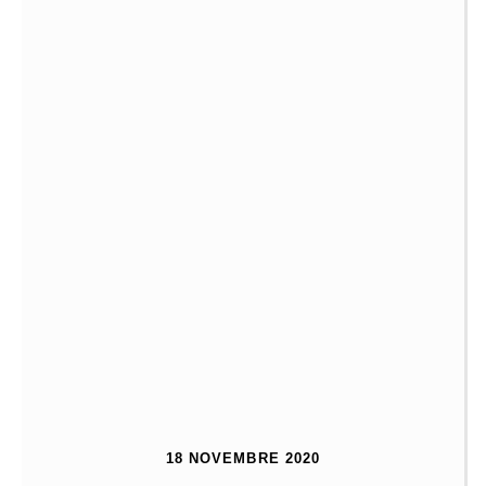
18 NOVEMBRE 2020