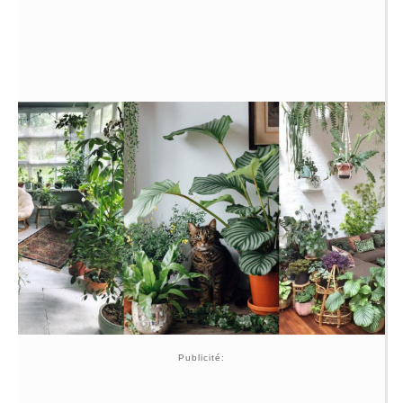
Publicité: