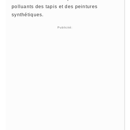
polluants des tapis et des peintures
synthétiques.
Publicité: