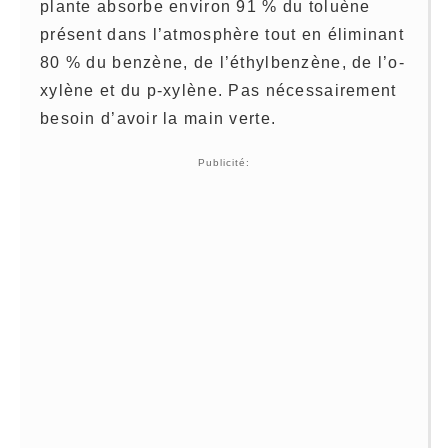
plante absorbe environ 91 % du toluène
présent dans l’atmosphère tout en éliminant
80 % du benzène, de l’éthylbenzène, de l’o-
xylène et du p-xylène. Pas nécessairement
besoin d’avoir la main verte.
Publicité: