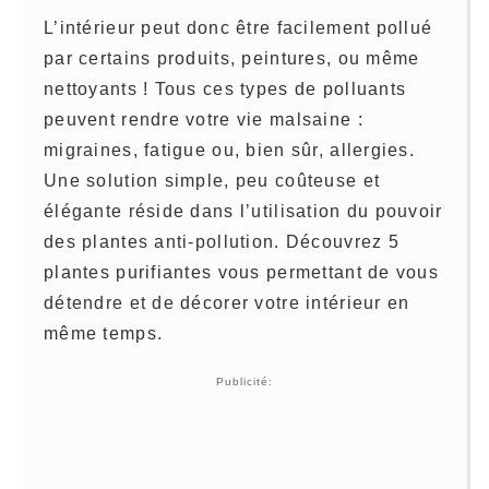
L’intérieur peut donc être facilement pollué
par certains produits, peintures, ou même
nettoyants ! Tous ces types de polluants
peuvent rendre votre vie malsaine :
migraines, fatigue ou, bien sûr, allergies.
Une solution simple, peu coûteuse et
élégante réside dans l’utilisation du pouvoir
des plantes anti-pollution. Découvrez 5
plantes purifiantes vous permettant de vous
détendre et de décorer votre intérieur en
même temps.
Publicité: