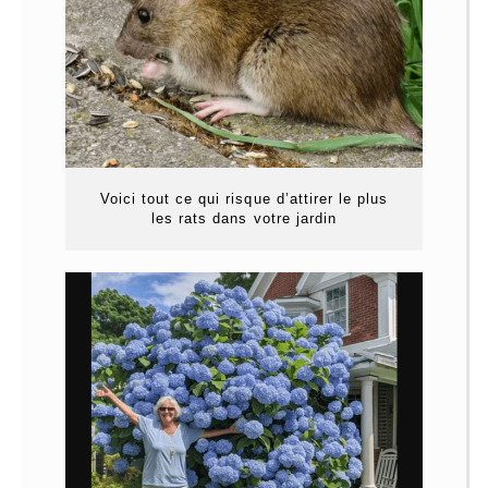
Voici tout ce qui risque d’attirer le plus
les rats dans votre jardin