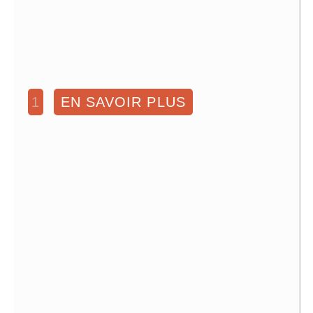
1
EN SAVOIR PLUS