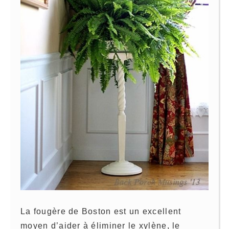
La fougère de Boston est un excellent
moyen d’aider à éliminer le xylène, le