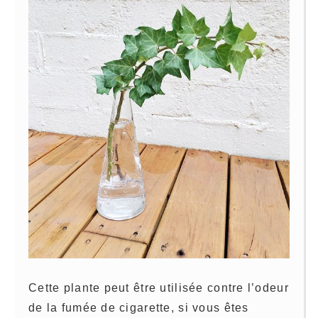
Cette plante peut être utilisée contre l’odeur
de la fumée de cigarette, si vous êtes