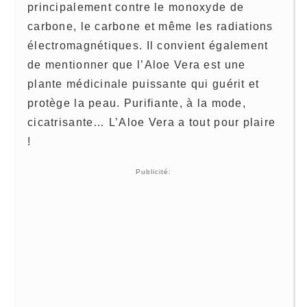
principalement contre le monoxyde de
carbone, le carbone et même les radiations
électromagnétiques. Il convient également
de mentionner que l’Aloe Vera est une
plante médicinale puissante qui guérit et
protège la peau. Purifiante, à la mode,
cicatrisante… L’Aloe Vera a tout pour plaire
!
Publicité: