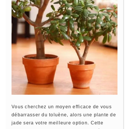
Vous cherchez un moyen efficace de vous
débarrasser du toluène, alors une plante de
jade sera votre meilleure option. Cette