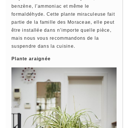
benzène, l’ammoniac et même le
formaldéhyde. Cette plante miraculeuse fait
partie de la famille des Moraceae, elle peut
être installée dans n’importe quelle pièce,
mais nous vous recommandons de la
suspendre dans la cuisine.
Plante araignée