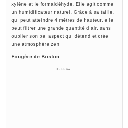
xylène et le formaldéhyde. Elle agit comme
un humidificateur naturel. Grâce à sa taille,
qui peut atteindre 4 mètres de hauteur, elle
peut filtrer une grande quantité d’air, sans
oublier son bel aspect qui détend et crée
une atmosphère zen.
Fougère de Boston
Publicité: