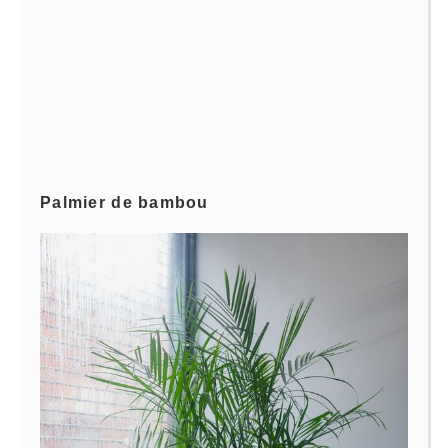
Palmier de bambou