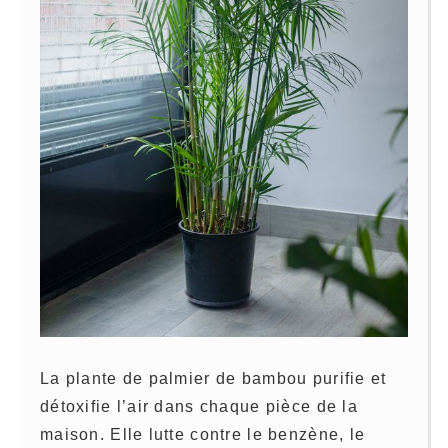
La plante de palmier de bambou purifie et
détoxifie l’air dans chaque pièce de la
maison. Elle lutte contre le benzène, le