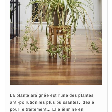
La plante araignée est l’une des plantes
anti-pollution les plus puissantes. Idéale
pour le traitement… Elle élimine en