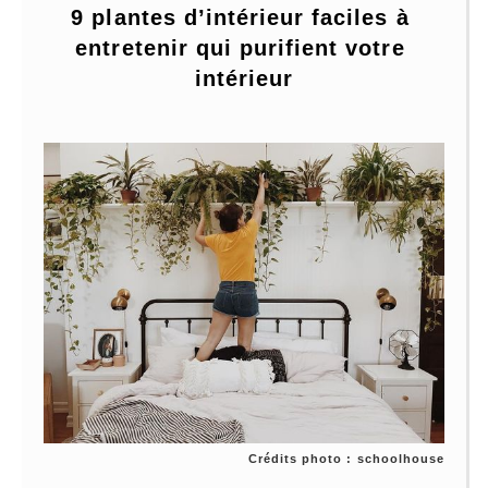
9 plantes d’intérieur faciles à 
entretenir qui purifient votre 
intérieur
Crédits photo : schoolhouse