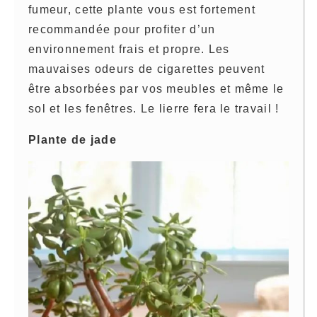
fumeur, cette plante vous est fortement
recommandée pour profiter d’un
environnement frais et propre. Les
mauvaises odeurs de cigarettes peuvent
être absorbées par vos meubles et même le
sol et les fenêtres. Le lierre fera le travail !
Plante de jade