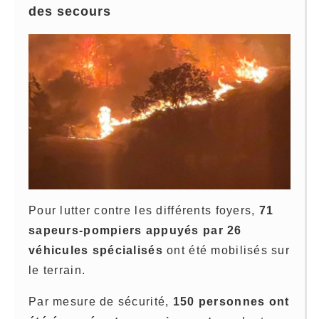
des secours
Pour lutter contre les différents foyers,
71
sapeurs-pompiers appuyés par 26
véhicules spécialisés
ont été mobilisés sur
le terrain.
Par mesure de sécurité,
150 personnes ont