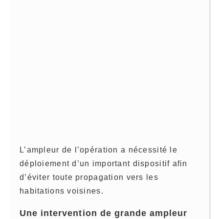
L’ampleur de l’opération a nécessité le
déploiement d’un important dispositif afin
d’éviter toute propagation vers les
habitations voisines.
Une intervention de grande ampleur