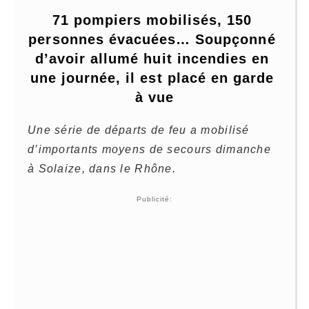
71 pompiers mobilisés, 150 
personnes évacuées… Soupçonné 
d’avoir allumé huit incendies en 
une journée, il est placé en garde 
à vue
Une série de départs de feu a mobilisé
d’importants moyens de secours dimanche
à Solaize, dans le Rhône.
Publicité: