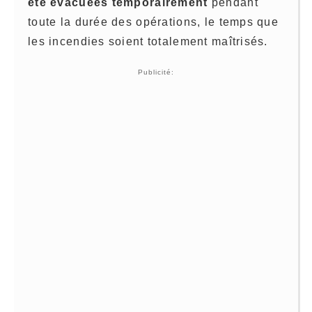
été évacuées temporairement
pendant
toute la durée des opérations, le temps que
les incendies soient totalement maîtrisés.
Publicité: