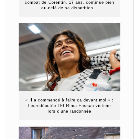
combat de Corentin, 17 ans, continue bien
au-delà de sa disparition…
« Il a commencé à faire ça devant moi » :
l’eurodéputée LFI Rima Hassan victime
lors d’une randonnée