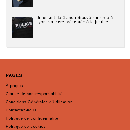
Un enfant de 3 ans retrouvé sans vie à
Lyon, sa mère présentée à la justice
PAGES
À propos
Clause de non-responsabilité
Conditions Générales d’Utilisation
Contactez-nous
Politique de confidentialité
Politique de cookies