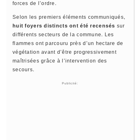
forces de l’ordre.
Selon les premiers éléments communiqués,
huit foyers distincts ont été recensés
sur
différents secteurs de la commune. Les
flammes ont parcouru près d’un hectare de
végétation avant d’être progressivement
maîtrisées grâce à l’intervention des
secours.
Publicité: