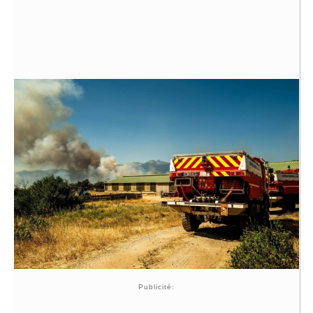
Publicité: