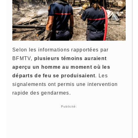
Selon les informations rapportées par
BFMTV,
plusieurs témoins auraient
aperçu un homme au moment où les
départs de feu se produisaient
. Les
signalements ont permis une intervention
rapide des gendarmes.
Publicité: