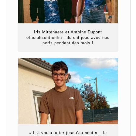
Iris Mittenaere et Antoine Dupont
officialisent enfin : ils ont joué avec nos
nerfs pendant des mois !
« Il a voulu lutter jusqu’au bout »… le