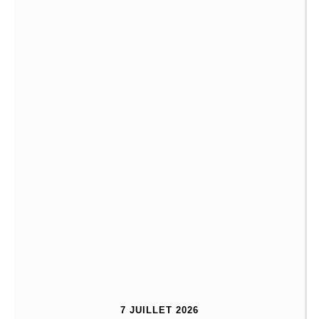
7 JUILLET 2026