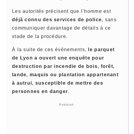
Les autorités précisent que l’homme est
déjà connu des services de police
, sans
communiquer davantage de détails à ce
stade de la procédure.
À la suite de ces événements,
le parquet
de Lyon a ouvert une enquête pour
destruction par incendie de bois, forêt,
lande, maquis ou plantation appartenant
à autrui, susceptible de mettre des
personnes en danger
.
Publicité: