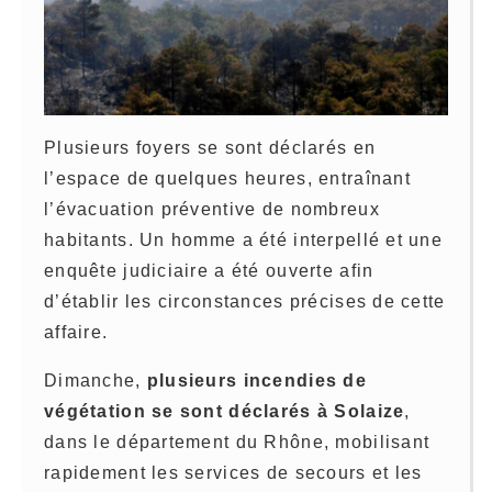
Plusieurs foyers se sont déclarés en
l’espace de quelques heures, entraînant
l’évacuation préventive de nombreux
habitants. Un homme a été interpellé et une
enquête judiciaire a été ouverte afin
d’établir les circonstances précises de cette
affaire.
Dimanche,
plusieurs incendies de
végétation se sont déclarés à Solaize
,
dans le département du Rhône, mobilisant
rapidement les services de secours et les