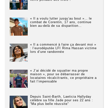
« Il a voulu lutter jusqu’au bout »… le
combat de Corentin, 17 ans, continue
bien au-delà de sa disparition…
« Il a commencé à faire ça devant moi »
: l’eurodéputée LFI Rima Hassan victime
lors d’une randonnée
« J’ai décidé de squatter ma propre
maison », pour se débarrasser de
locataires récalcitrants, ce propriétaire a
fait l’impensable
Depuis Saint-Barth, Laeticia Hallyday
célèbre sa fille Jade pour ses 22 ans :
“Ma plus belle réussite”