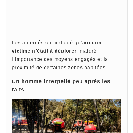
Les autorités ont indiqué qu’
aucune
victime n’était à déplorer
, malgré
l’importance des moyens engagés et la
proximité de certaines zones habitées.
Un homme interpellé peu après les
faits