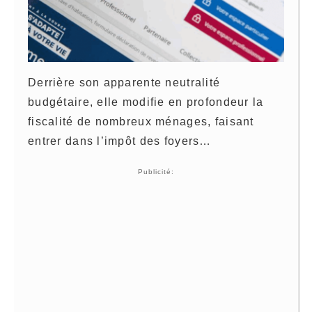
Derrière son apparente neutralité
budgétaire, elle modifie en profondeur la
fiscalité de nombreux ménages, faisant
entrer dans l’impôt des foyers…
Publicité: