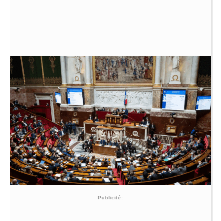
Publicité: