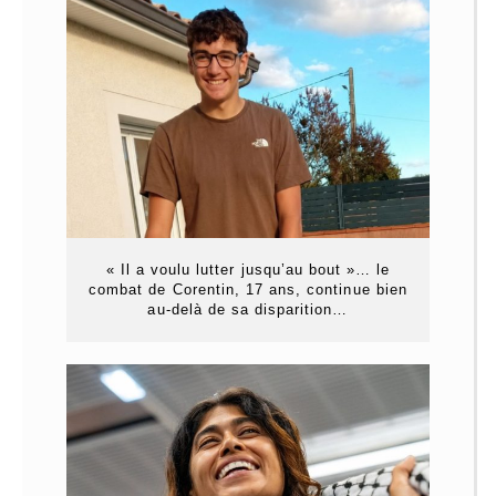
« Il a voulu lutter jusqu’au bout »… le
combat de Corentin, 17 ans, continue bien
au-delà de sa disparition…