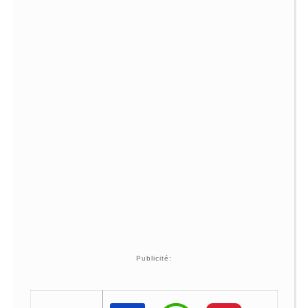
Publicité: