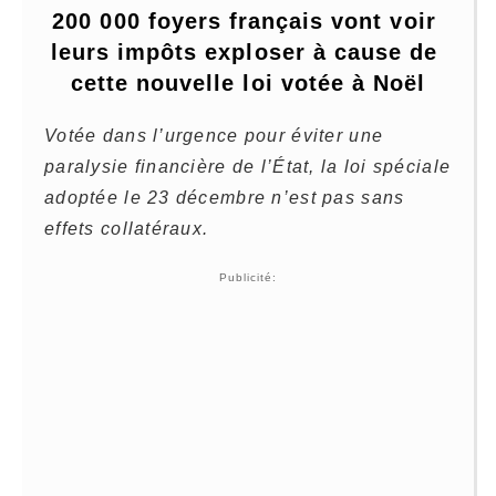
200 000 foyers français vont voir 
leurs impôts exploser à cause de 
cette nouvelle loi votée à Noël
Votée dans l’urgence pour éviter une
paralysie financière de l’État, la loi spéciale
adoptée le 23 décembre n’est pas sans
effets collatéraux.
Publicité: