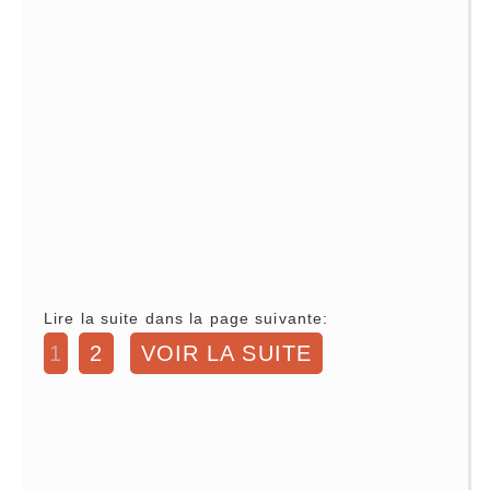
Lire la suite dans la page suivante:
1
2
VOIR LA SUITE