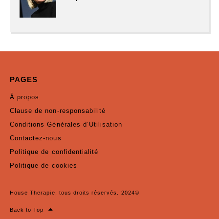
PAGES
À propos
Clause de non-responsabilité
Conditions Générales d’Utilisation
Contactez-nous
Politique de confidentialité
Politique de cookies
House Therapie, tous droits réservés. 2024©
Back to Top