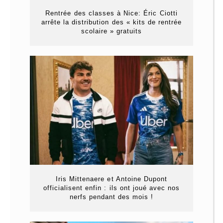
Rentrée des classes à Nice: Éric Ciotti
arrête la distribution des « kits de rentrée
scolaire » gratuits
Iris Mittenaere et Antoine Dupont
officialisent enfin : ils ont joué avec nos
nerfs pendant des mois !