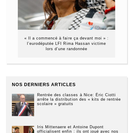
« Il a commencé à faire ça devant moi » :
l’eurodéputée LFI Rima Hassan victime
lors d’une randonnée
NOS DERNIERS ARTICLES
Rentrée des classes à Nice: Éric Ciotti
arrête la distribution des « kits de rentrée
scolaire » gratuits
Iris Mittenaere et Antoine Dupont
officialisent enfin : ils ont joué avec nos