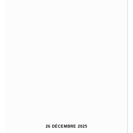
26 DÉCEMBRE 2025